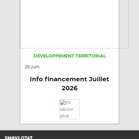
DÉVELOPPEMENT TERRITORIAL
26 juin
Info financement Juillet
2026
SMAVLOT47