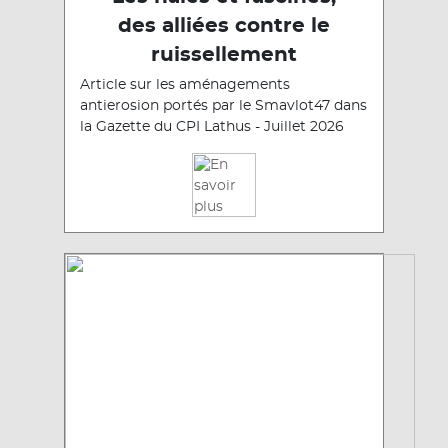
des alliées contre le
ruissellement
Article sur les aménagements
antierosion portés par le Smavlot47 dans
la Gazette du CPI Lathus - Juillet 2026