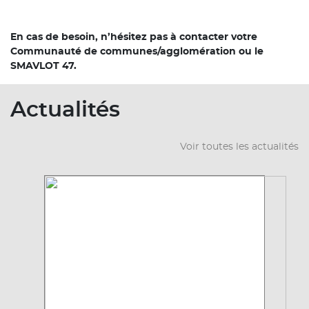
En cas de besoin, n’hésitez pas à contacter votre
Communauté de communes/agglomération ou le
SMAVLOT 47.
Actualités
Voir toutes les actualités