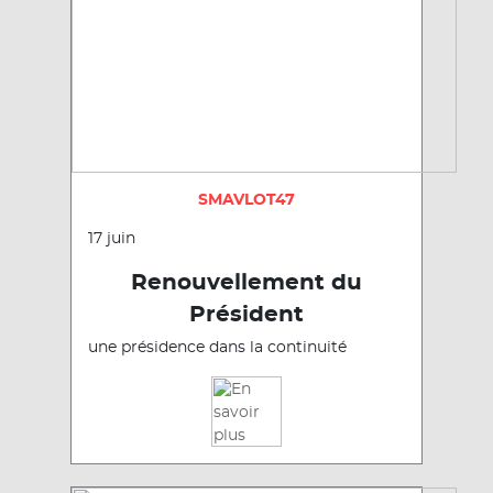
SMAVLOT47
17 juin
Renouvellement du
Président
une présidence dans la continuité