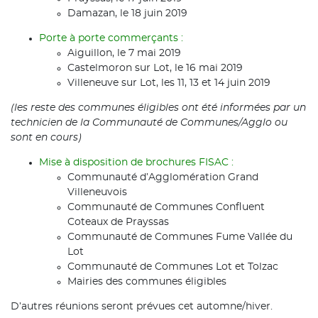
Damazan, le 18 juin 2019
Porte à porte commerçants :
Aiguillon, le 7 mai 2019
Castelmoron sur Lot, le 16 mai 2019
Villeneuve sur Lot, les 11, 13 et 14 juin 2019
(les reste des communes éligibles ont été informées par un
technicien de la Communauté de Communes/Agglo ou
sont en cours)
Mise à disposition de brochures FISAC :
Communauté d’Agglomération Grand
Villeneuvois
Communauté de Communes Confluent
Coteaux de Prayssas
Communauté de Communes Fume Vallée du
Lot
Communauté de Communes Lot et Tolzac
Mairies des communes éligibles
D’autres réunions seront prévues cet automne/hiver.