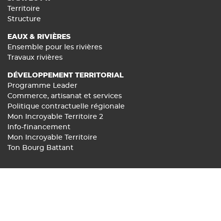
Territoire
Structure
EAUX & RIVIÈRES
Ensemble pour les rivières
Travaux rivières
DÉVELOPPEMENT TERRITORIAL
Programme Leader
Commerce, artisanat et services
Politique contractuelle régionale
Mon Incroyable Territoire 2
Info-financement
Mon Incroyable Territoire
Ton Bourg Battant