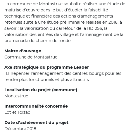
La commune de Montastruc souhaite réaliser une étude de
maitrise d’œuvre dans le but d’étudier la faisabilité
technique et financière des actions d’aménagements
retenues suite à une étude préliminaire réalisée en 2016, à
savoir : la valorisation du carrefour de la RD 256, la
valorisation des entrées de village et l’aménagement de la
promenade du chemin de ronde.
Maitre d’ouvrage
Commune de Montastruc
Axe stratégique du programme Leader
1.1 Repenser l’aménagement des centres-bourgs pour les
rendre plus fonctionnels et plus attractifs
Localisation du projet (commune)
Montastruc
Intercommunalité concernée
Lot et Tolzac
Date d’achèvement du projet
Décembre 2018