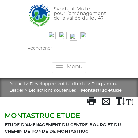
Syndicat Mixte
pour l’aménagement
de la vallée du lot 47
Menu
Accueil
>
Développement territorial
>
Programme
Leader
>
Les actions soutenues
>
Montastruc etude
MONTASTRUC ETUDE
ETUDE D’AMENAGEMENT DU CENTRE-BOURG ET DU
CHEMIN DE RONDE DE MONTASTRUC