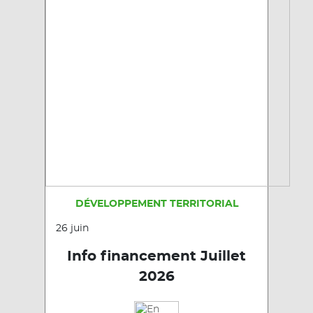
DÉVELOPPEMENT TERRITORIAL
26 juin
Info financement Juillet
2026