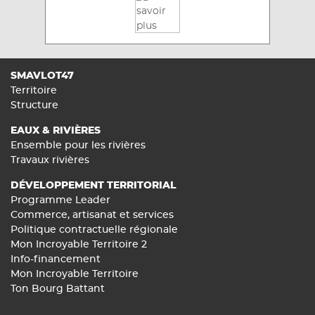
SMAVLOT47
Territoire
Structure
EAUX & RIVIÈRES
Ensemble pour les rivières
Travaux rivières
DÉVELOPPEMENT TERRITORIAL
Programme Leader
Commerce, artisanat et services
Politique contractuelle régionale
Mon Incroyable Territoire 2
Info-financement
Mon Incroyable Territoire
Ton Bourg Battant