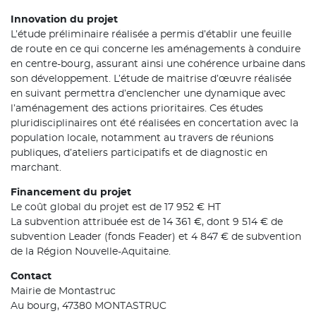
Innovation du projet
L’étude préliminaire réalisée a permis d’établir une feuille
de route en ce qui concerne les aménagements à conduire
en centre-bourg, assurant ainsi une cohérence urbaine dans
son développement. L’étude de maitrise d’œuvre réalisée
en suivant permettra d’enclencher une dynamique avec
l’aménagement des actions prioritaires. Ces études
pluridisciplinaires ont été réalisées en concertation avec la
population locale, notamment au travers de réunions
publiques, d’ateliers participatifs et de diagnostic en
marchant.
Financement du projet
Le coût global du projet est de 17 952 € HT
La subvention attribuée est de 14 361 €, dont 9 514 € de
subvention Leader (fonds Feader) et 4 847 € de subvention
de la Région Nouvelle-Aquitaine.
Contact
Mairie de Montastruc
Au bourg, 47380 MONTASTRUC