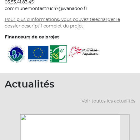
05.53.41.83.45
communemontastruc47@wanadoo.fr
Pour plus d’informations, vous pouvez télécharger le
dossier descriptif complet du projet
Financeurs de ce projet
Actualités
Voir toutes les actualités