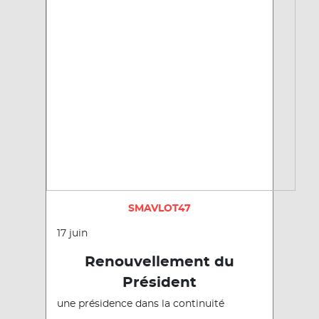
SMAVLOT47
17 juin
Renouvellement du
Président
une présidence dans la continuité