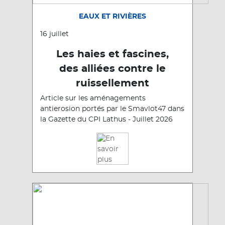
EAUX ET RIVIÈRES
16 juillet
Les haies et fascines,
des alliées contre le
ruissellement
Article sur les aménagements
antierosion portés par le Smavlot47 dans
la Gazette du CPI Lathus - Juillet 2026