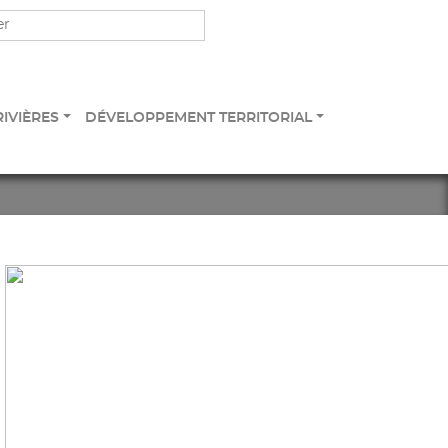
RIVIÈRES
DÉVELOPPEMENT TERRITORIAL