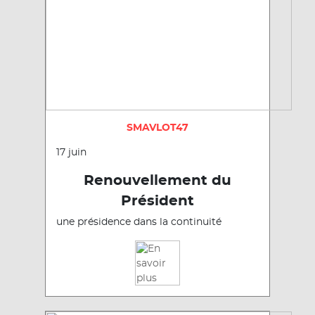
SMAVLOT47
17 juin
Renouvellement du
Président
une présidence dans la continuité