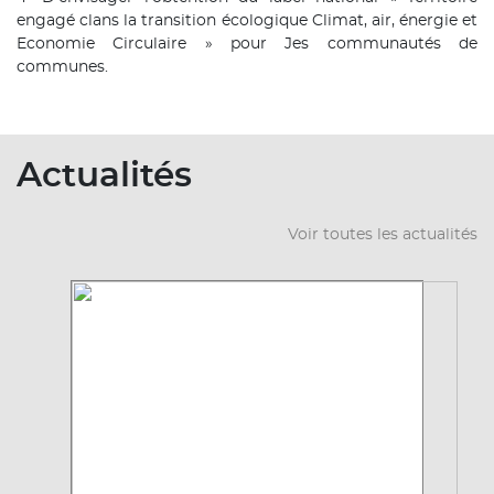
engagé clans la transition écologique Climat, air, énergie et
Economie Circulaire » pour Jes communautés de
communes.
Actualités
Voir toutes les actualités