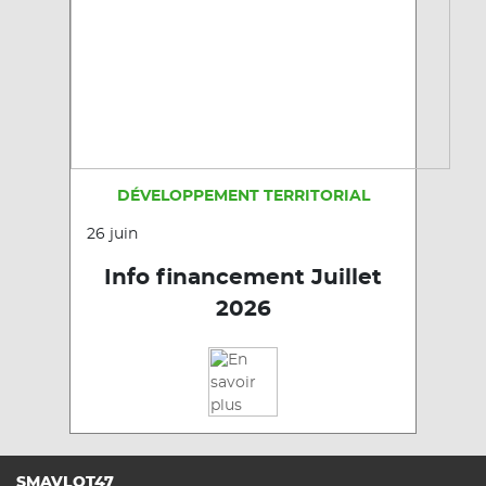
DÉVELOPPEMENT TERRITORIAL
26 juin
Info financement Juillet
2026
SMAVLOT47