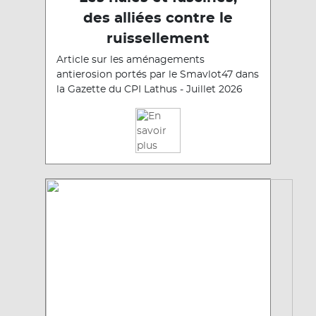
des alliées contre le
ruissellement
Article sur les aménagements
antierosion portés par le Smavlot47 dans
la Gazette du CPI Lathus - Juillet 2026