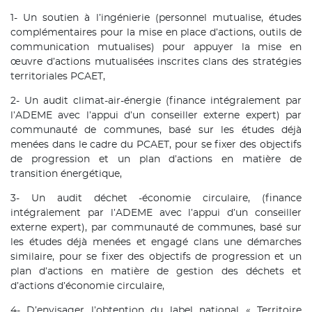
1- Un soutien à l’ingénierie (personnel mutualise, études
complémentaires pour la mise en place d’actions, outils de
communication mutualises) pour appuyer la mise en
œuvre d’actions mutualisées inscrites clans des stratégies
territoriales PCAET,
2- Un audit climat-air-énergie (finance intégralement par
l’ADEME avec l’appui d’un conseiller externe expert) par
communauté de communes, basé sur les études déjà
menées dans le cadre du PCAET, pour se fixer des objectifs
de progression et un plan d’actions en matière de
transition énergétique,
3- Un audit déchet -économie circulaire, (finance
intégralement par l’ADEME avec l’appui d’un conseiller
externe expert), par communauté de communes, basé sur
les études déjà menées et engagé clans une démarches
similaire, pour se fixer des objectifs de progression et un
plan d’actions en matière de gestion des déchets et
d’actions d’économie circulaire,
4- D’envisager l’obtention du label national « Territoire