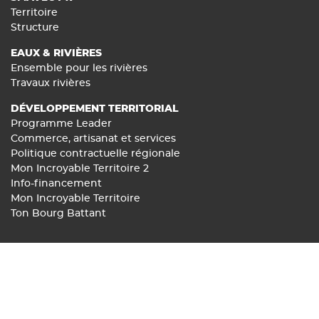
Territoire
Structure
EAUX & RIVIÈRES
Ensemble pour les rivières
Travaux rivières
DÉVELOPPEMENT TERRITORIAL
Programme Leader
Commerce, artisanat et services
Politique contractuelle régionale
Mon Incroyable Territoire 2
Info-financement
Mon Incroyable Territoire
Ton Bourg Battant