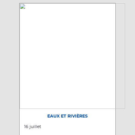
EAUX ET RIVIÈRES
16 juillet