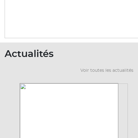
Actualités
Voir toutes les actualités