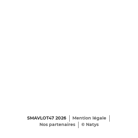
SMAVLOT47 2026
Mention légale
Nos partenaires
© Natys