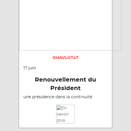
SMAVLOT47
17 juin
Renouvellement du
Président
une présidence dans la continuité