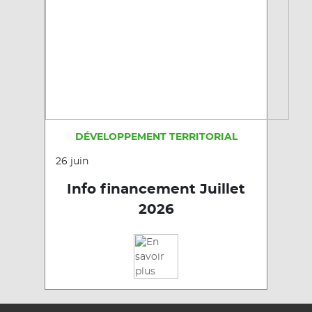
DÉVELOPPEMENT TERRITORIAL
26 juin
Info financement Juillet
2026