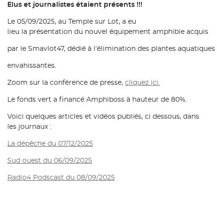
Elus et journalistes étaient présents !!!
Le 05/09/2025, au Temple sur Lot, a eu
lieu la présentation du nouvel équipement amphibie acquis
par le Smavlot47, dédié à l’élimination des plantes aquatiques
envahissantes.
Zoom sur la conférence de presse,
cliquez ici.
Le fonds vert a financé Amphiboss à hauteur de 80%.
Voici quelques articles et vidéos publiés, ci dessous, dans
les journaux :
La dépêche du 07/12/2025
Sud ouest du 06/09/2025
Radio4 Podscast du 08/09/2025