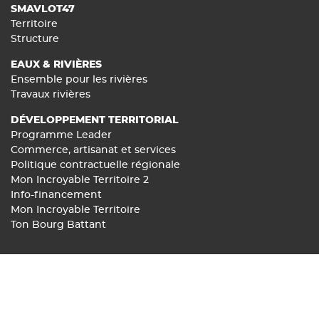
SMAVLOT47
Territoire
Structure
EAUX & RIVIÈRES
Ensemble pour les rivières
Travaux rivières
DÉVELOPPEMENT TERRITORIAL
Programme Leader
Commerce, artisanat et services
Politique contractuelle régionale
Mon Incroyable Territoire 2
Info-financement
Mon Incroyable Territoire
Ton Bourg Battant