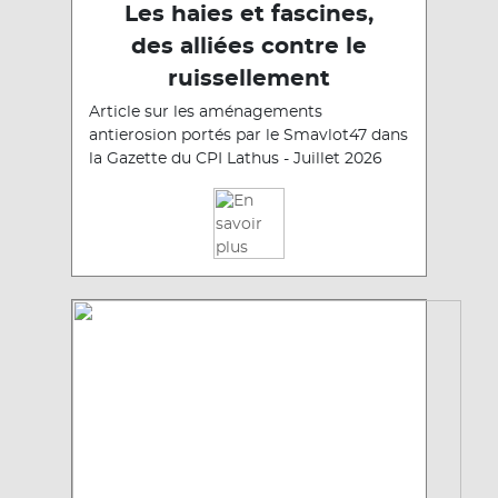
Les haies et fascines,
des alliées contre le
ruissellement
Article sur les aménagements
antierosion portés par le Smavlot47 dans
la Gazette du CPI Lathus - Juillet 2026